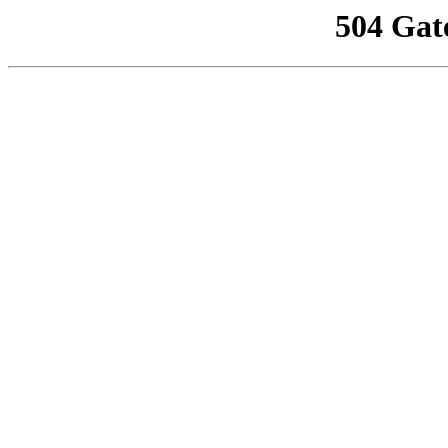
504 Gat